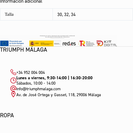
Información adicional
30, 32, 34
Talla
TRIUMPH MÁLAGA
+34 952 004 004
Lunes a viernes, 9:30-14:00 | 16:30-20:00
Sábados, 10:00 - 14:00
info@triumphmalaga.com
Av. de José Ortega y Gasset, 118, 29006 Málaga
ROPA