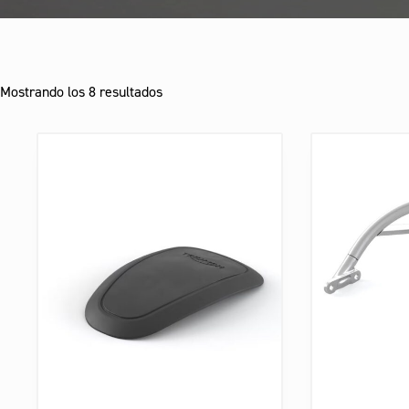
Mostrando los 8 resultados